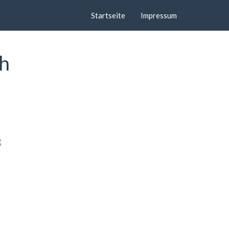
Startseite
Impressum
ch