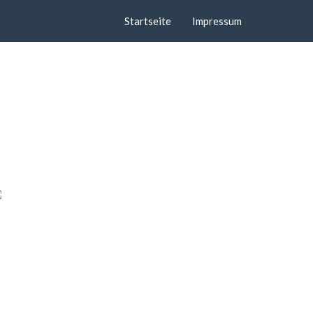
Startseite
Impressum