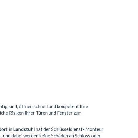
ätig sind, öffnen schnell und kompetent Ihre
iche Risiken Ihrer Türen und Fenster zum
dort in
Landstuhl
hat der Schlüsseldienst- Monteur
t und dabei werden keine Schäden an Schloss oder