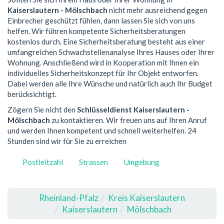
Kaiserslautern - Mölschbach
nicht mehr ausreichend gegen
Einbrecher geschützt fühlen, dann lassen Sie sich von uns
helfen. Wir führen kompetente Sicherheitsberatungen
kostenlos durch. Eine Sicherheitsberatung besteht aus einer
umfangreichen Schwachstellenanalyse Ihres Hauses oder Ihrer
Wohnung. Anschließend wird in Kooperation mit Ihnen ein
individuelles Sicherheitskonzept für Ihr Objekt entworfen.
Dabei werden alle Ihre Wünsche und natürlich auch Ihr Budget
berücksichtigt.
Zögern Sie nicht den
Schlüsseldienst Kaiserslautern -
Mölschbach
zu kontaktieren. Wir freuen uns auf Ihren Anruf
und werden Ihnen kompetent und schnell weiterhelfen. 24
Stunden sind wir für Sie zu erreichen
Postleitzahl
Strassen
Umgebung
Rheinland-Pfalz
Kreis Kaiserslautern
Kaiserslautern
Mölschbach