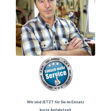
Wir sind JETZT für Sie im Einsatz
kurze Anfahrtzeit