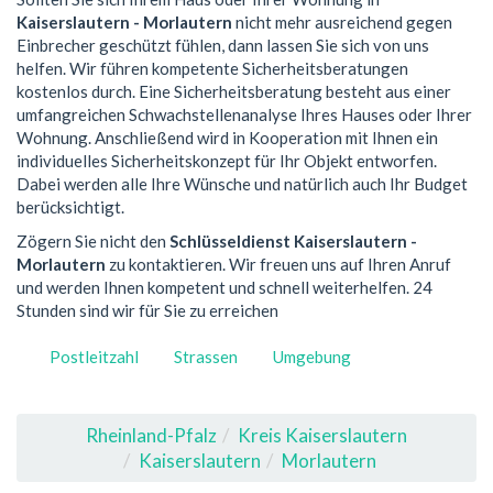
Kaiserslautern - Morlautern
nicht mehr ausreichend gegen
Einbrecher geschützt fühlen, dann lassen Sie sich von uns
helfen. Wir führen kompetente Sicherheitsberatungen
kostenlos durch. Eine Sicherheitsberatung besteht aus einer
umfangreichen Schwachstellenanalyse Ihres Hauses oder Ihrer
Wohnung. Anschließend wird in Kooperation mit Ihnen ein
individuelles Sicherheitskonzept für Ihr Objekt entworfen.
Dabei werden alle Ihre Wünsche und natürlich auch Ihr Budget
berücksichtigt.
Zögern Sie nicht den
Schlüsseldienst Kaiserslautern -
Morlautern
zu kontaktieren. Wir freuen uns auf Ihren Anruf
und werden Ihnen kompetent und schnell weiterhelfen. 24
Stunden sind wir für Sie zu erreichen
Postleitzahl
Strassen
Umgebung
Rheinland-Pfalz
Kreis Kaiserslautern
Kaiserslautern
Morlautern