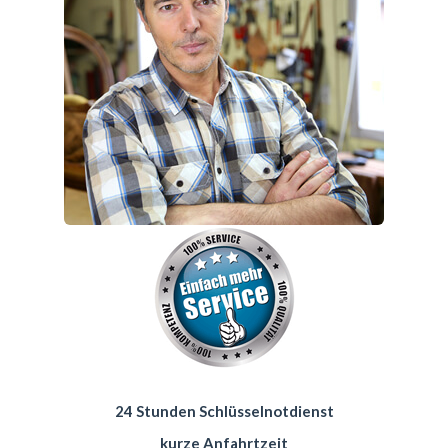
24 Stunden Schlüsselnotdienst
kurze Anfahrtzeit