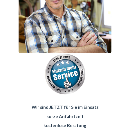
Wir sind JETZT für Sie im Einsatz
kurze Anfahrtzeit
kostenlose Beratung