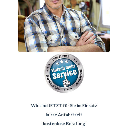
Wir sind JETZT für Sie im Einsatz
kurze Anfahrtzeit
kostenlose Beratung