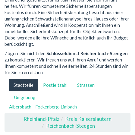
helfen. Wir führen kompetente Sicherheitsberatungen
kostenlos durch. Eine Sicherheitsberatung besteht aus einer
umfangreichen Schwachstellenanalyse Ihres Hauses oder Ihrer
Wohnung. Anschließend wird in Kooperation mit Ihnen ein
individuelles Sicherheitskonzept für Ihr Objekt entworfen.
Dabei werden alle Ihre Wünsche und natürlich auch Ihr Budget
berücksichtigt.
Zögern Sie nicht den
Schlüsseldienst Reichenbach-Steegen
zu kontaktieren. Wir freuen uns auf Ihren Anruf und werden
Ihnen kompetent und schnell weiterhelfen. 24 Stunden sind wir
für Sie zu erreichen
Stadtteile
Postleitzahl
Strassen
Umgebung
Albersbach
Fockenberg-Limbach
Rheinland-Pfalz
Kreis Kaiserslautern
Reichenbach-Steegen