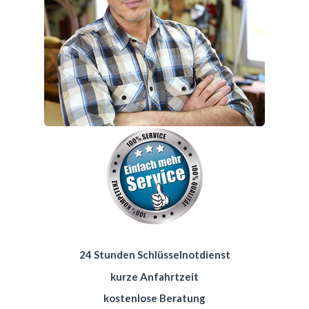
24 Stunden Schlüsselnotdienst
kurze Anfahrtzeit
kostenlose Beratung