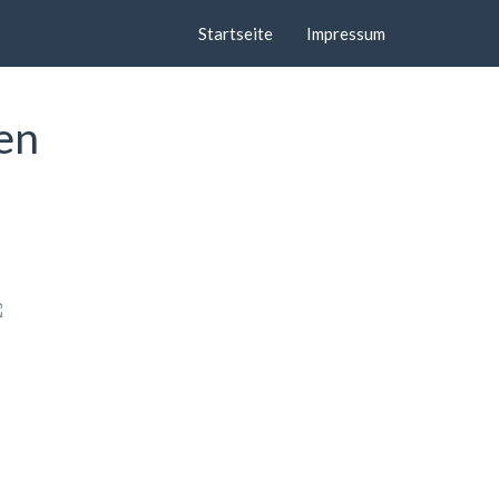
Startseite
Impressum
en