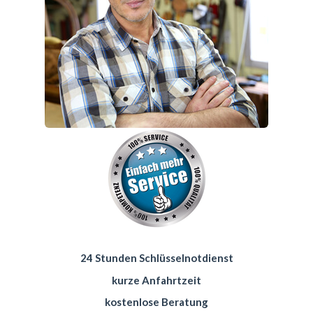
24 Stunden Schlüsselnotdienst
kurze Anfahrtzeit
kostenlose Beratung