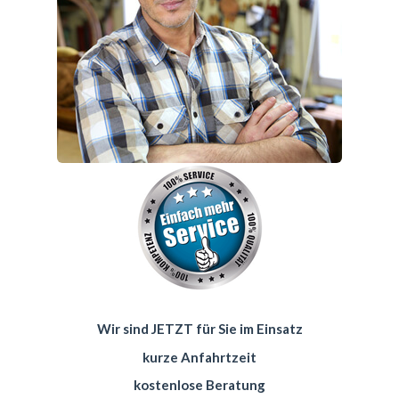
Wir sind JETZT für Sie im Einsatz
kurze Anfahrtzeit
kostenlose Beratung