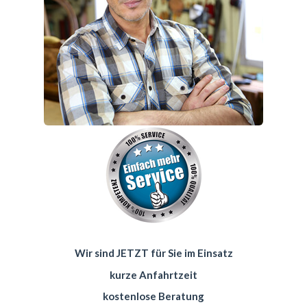
Wir sind JETZT für Sie im Einsatz
kurze Anfahrtzeit
kostenlose Beratung