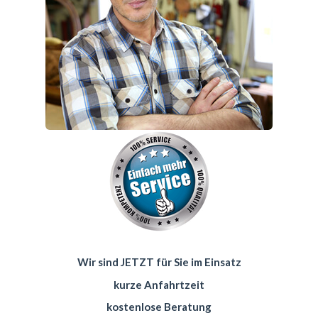
Wir sind JETZT für Sie im Einsatz
kurze Anfahrtzeit
kostenlose Beratung