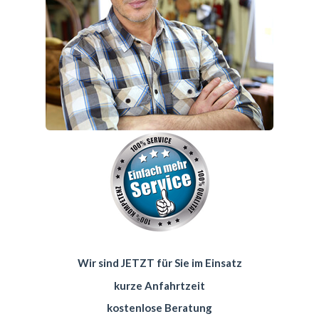
Wir sind JETZT für Sie im Einsatz
kurze Anfahrtzeit
kostenlose Beratung