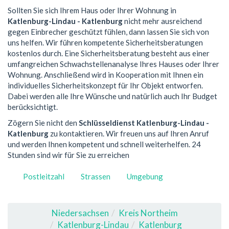
Sollten Sie sich Ihrem Haus oder Ihrer Wohnung in
Katlenburg-Lindau - Katlenburg
nicht mehr ausreichend
gegen Einbrecher geschützt fühlen, dann lassen Sie sich von
uns helfen. Wir führen kompetente Sicherheitsberatungen
kostenlos durch. Eine Sicherheitsberatung besteht aus einer
umfangreichen Schwachstellenanalyse Ihres Hauses oder Ihrer
Wohnung. Anschließend wird in Kooperation mit Ihnen ein
individuelles Sicherheitskonzept für Ihr Objekt entworfen.
Dabei werden alle Ihre Wünsche und natürlich auch Ihr Budget
berücksichtigt.
Zögern Sie nicht den
Schlüsseldienst Katlenburg-Lindau -
Katlenburg
zu kontaktieren. Wir freuen uns auf Ihren Anruf
und werden Ihnen kompetent und schnell weiterhelfen. 24
Stunden sind wir für Sie zu erreichen
Postleitzahl
Strassen
Umgebung
Niedersachsen
Kreis Northeim
Katlenburg-Lindau
Katlenburg