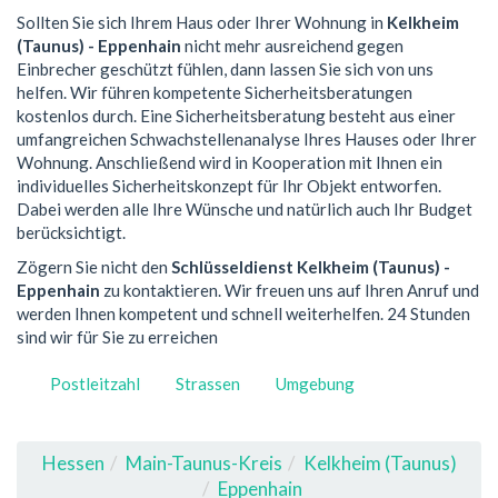
Sollten Sie sich Ihrem Haus oder Ihrer Wohnung in
Kelkheim
(Taunus) - Eppenhain
nicht mehr ausreichend gegen
Einbrecher geschützt fühlen, dann lassen Sie sich von uns
helfen. Wir führen kompetente Sicherheitsberatungen
kostenlos durch. Eine Sicherheitsberatung besteht aus einer
umfangreichen Schwachstellenanalyse Ihres Hauses oder Ihrer
Wohnung. Anschließend wird in Kooperation mit Ihnen ein
individuelles Sicherheitskonzept für Ihr Objekt entworfen.
Dabei werden alle Ihre Wünsche und natürlich auch Ihr Budget
berücksichtigt.
Zögern Sie nicht den
Schlüsseldienst Kelkheim (Taunus) -
Eppenhain
zu kontaktieren. Wir freuen uns auf Ihren Anruf und
werden Ihnen kompetent und schnell weiterhelfen. 24 Stunden
sind wir für Sie zu erreichen
Postleitzahl
Strassen
Umgebung
Hessen
Main-Taunus-Kreis
Kelkheim (Taunus)
Eppenhain