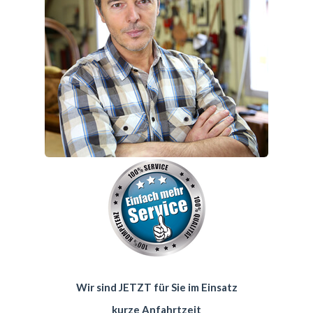
Wir sind JETZT für Sie im Einsatz
kurze Anfahrtzeit