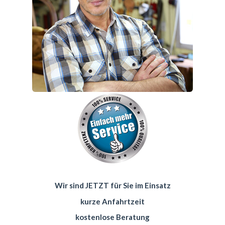
Wir sind JETZT für Sie im Einsatz
kurze Anfahrtzeit
kostenlose Beratung