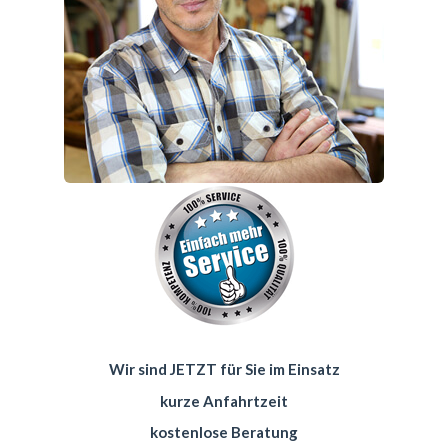
Wir sind JETZT für Sie im Einsatz
kurze Anfahrtzeit
kostenlose Beratung