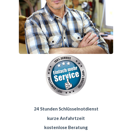
24 Stunden Schlüsselnotdienst
kurze Anfahrtzeit
kostenlose Beratung