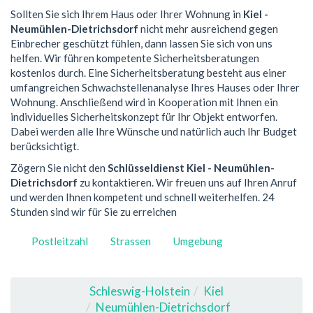
Sollten Sie sich Ihrem Haus oder Ihrer Wohnung in
Kiel -
Neumühlen-Dietrichsdorf
nicht mehr ausreichend gegen
Einbrecher geschützt fühlen, dann lassen Sie sich von uns
helfen. Wir führen kompetente Sicherheitsberatungen
kostenlos durch. Eine Sicherheitsberatung besteht aus einer
umfangreichen Schwachstellenanalyse Ihres Hauses oder Ihrer
Wohnung. Anschließend wird in Kooperation mit Ihnen ein
individuelles Sicherheitskonzept für Ihr Objekt entworfen.
Dabei werden alle Ihre Wünsche und natürlich auch Ihr Budget
berücksichtigt.
Zögern Sie nicht den
Schlüsseldienst Kiel - Neumühlen-
Dietrichsdorf
zu kontaktieren. Wir freuen uns auf Ihren Anruf
und werden Ihnen kompetent und schnell weiterhelfen. 24
Stunden sind wir für Sie zu erreichen
Postleitzahl
Strassen
Umgebung
Schleswig-Holstein
Kiel
Neumühlen-Dietrichsdorf