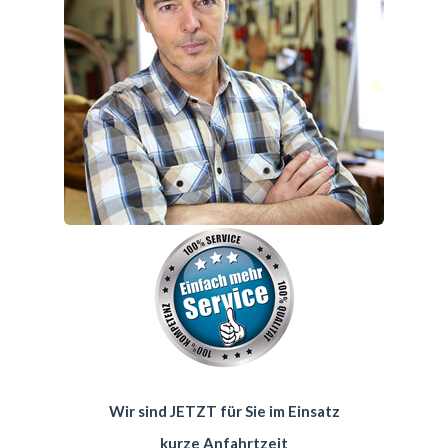
Wir sind JETZT für Sie im Einsatz
kurze Anfahrtzeit