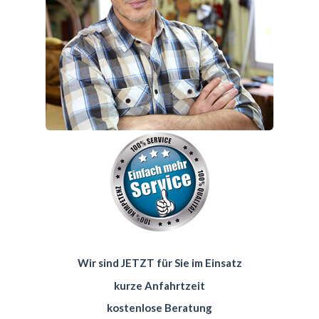
Wir sind JETZT für Sie im Einsatz
kurze Anfahrtzeit
kostenlose Beratung