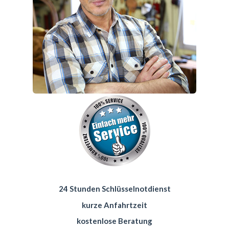
24 Stunden Schlüsselnotdienst
kurze Anfahrtzeit
kostenlose Beratung