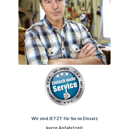
Wir sind JETZT für Sie im Einsatz
kurze Anfahrtzeit