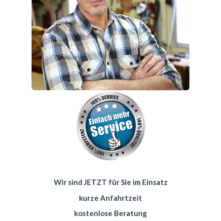
Wir sind JETZT für Sie im Einsatz
kurze Anfahrtzeit
kostenlose Beratung