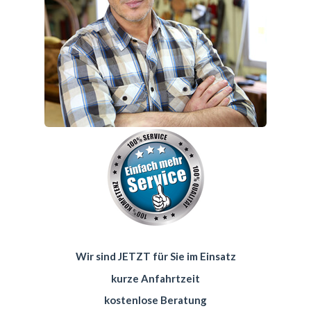
Wir sind JETZT für Sie im Einsatz
kurze Anfahrtzeit
kostenlose Beratung