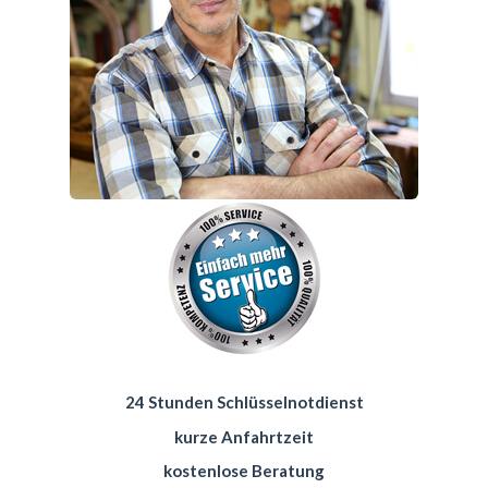
24 Stunden Schlüsselnotdienst
kurze Anfahrtzeit
kostenlose Beratung