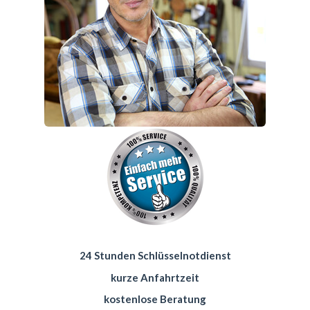
24 Stunden Schlüsselnotdienst
kurze Anfahrtzeit
kostenlose Beratung