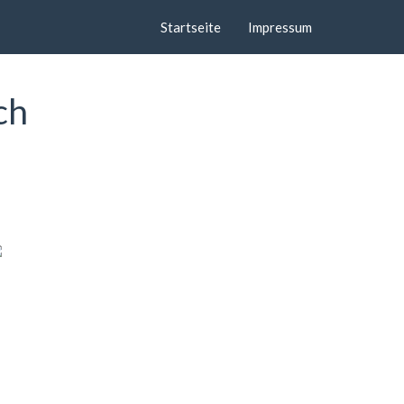
Startseite
Impressum
ch