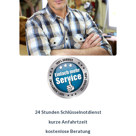
24 Stunden Schlüsselnotdienst
kurze Anfahrtzeit
kostenlose Beratung