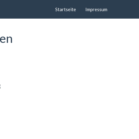
Startseite
Impressum
gen