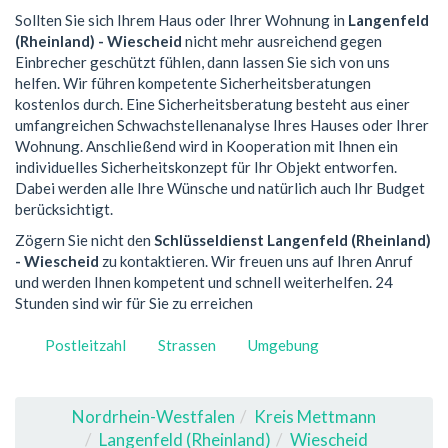
Sollten Sie sich Ihrem Haus oder Ihrer Wohnung in
Langenfeld
(Rheinland) - Wiescheid
nicht mehr ausreichend gegen
Einbrecher geschützt fühlen, dann lassen Sie sich von uns
helfen. Wir führen kompetente Sicherheitsberatungen
kostenlos durch. Eine Sicherheitsberatung besteht aus einer
umfangreichen Schwachstellenanalyse Ihres Hauses oder Ihrer
Wohnung. Anschließend wird in Kooperation mit Ihnen ein
individuelles Sicherheitskonzept für Ihr Objekt entworfen.
Dabei werden alle Ihre Wünsche und natürlich auch Ihr Budget
berücksichtigt.
Zögern Sie nicht den
Schlüsseldienst Langenfeld (Rheinland)
- Wiescheid
zu kontaktieren. Wir freuen uns auf Ihren Anruf
und werden Ihnen kompetent und schnell weiterhelfen. 24
Stunden sind wir für Sie zu erreichen
Postleitzahl
Strassen
Umgebung
Nordrhein-Westfalen
Kreis Mettmann
Langenfeld (Rheinland)
Wiescheid