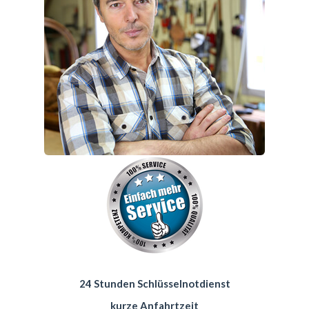
24 Stunden Schlüsselnotdienst
kurze Anfahrtzeit