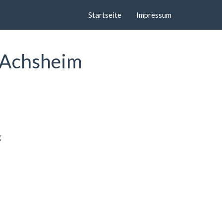
Startseite
Impressum
- Achsheim