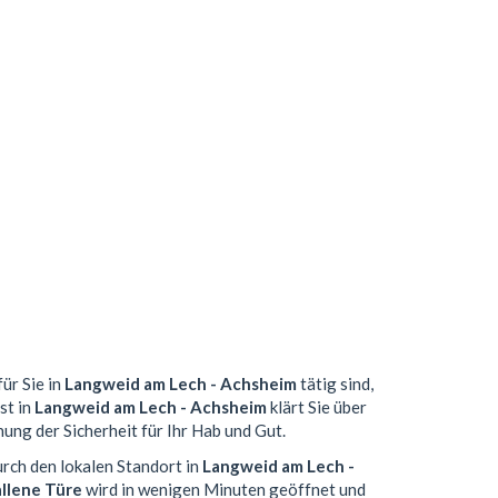
ür Sie in
Langweid am Lech - Achsheim
tätig sind,
st in
Langweid am Lech - Achsheim
klärt Sie über
ung der Sicherheit für Ihr Hab und Gut.
urch den lokalen Standort in
Langweid am Lech -
llene Türe
wird in wenigen Minuten geöffnet und