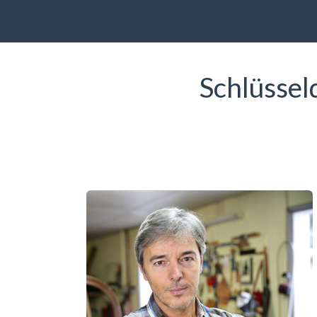
Schlüssel