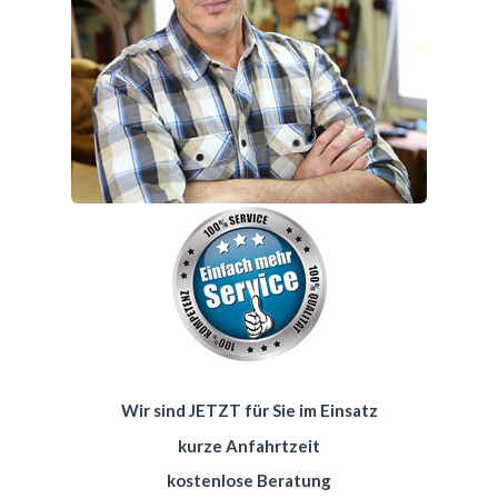
Wir sind JETZT für Sie im Einsatz
kurze Anfahrtzeit
kostenlose Beratung