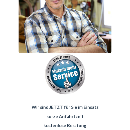
Wir sind JETZT für Sie im Einsatz
kurze Anfahrtzeit
kostenlose Beratung