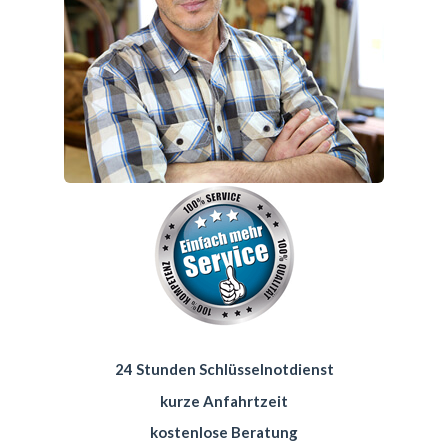
24 Stunden Schlüsselnotdienst
kurze Anfahrtzeit
kostenlose Beratung