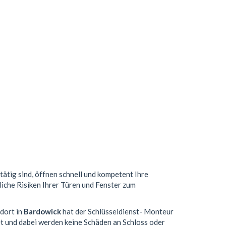
tätig sind, öffnen schnell und kompetent Ihre
liche Risiken Ihrer Türen und Fenster zum
ndort in
Bardowick
hat der Schlüsseldienst- Monteur
t und dabei werden keine Schäden an Schloss oder