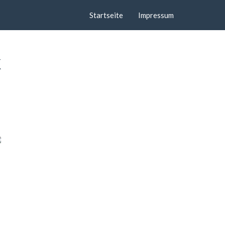
Startseite
Impressum
k