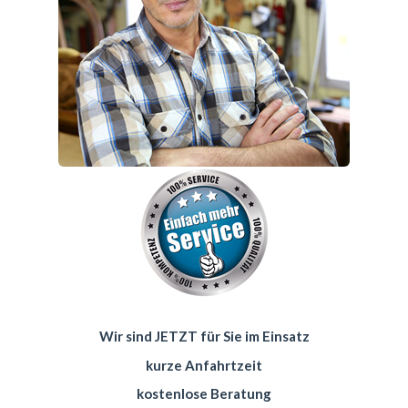
Wir sind JETZT für Sie im Einsatz
kurze Anfahrtzeit
kostenlose Beratung