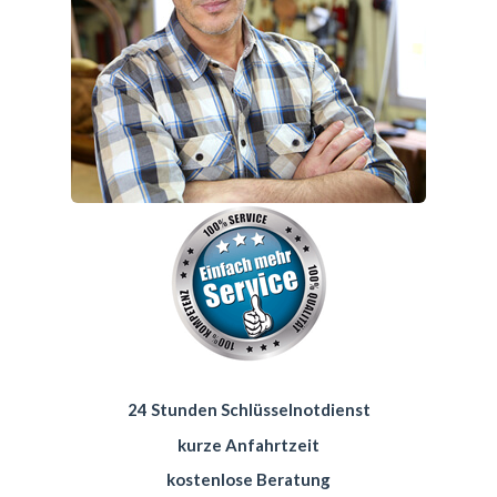
24 Stunden Schlüsselnotdienst
kurze Anfahrtzeit
kostenlose Beratung