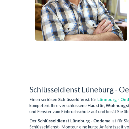
Schlüsseldienst Lüneburg - 
Einen seriösen
Schlüsseldienst
für
Lüneburg - Oe
kompetent Ihre verschlossene
Haustür
,
Wohnungst
und Fenster zum Einbruchschutz auf und berät Sie üb
Der
Schlüsseldienst Lüneburg - Oedeme
ist für S
Schlüsseldienst- Monteur eine kurze Anfahrtszeit 