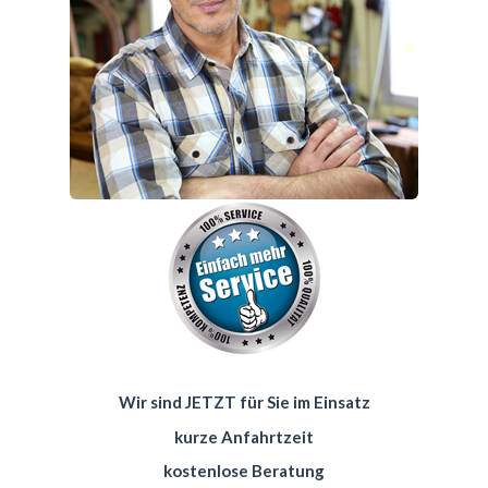
Wir sind JETZT für Sie im Einsatz
kurze Anfahrtzeit
kostenlose Beratung