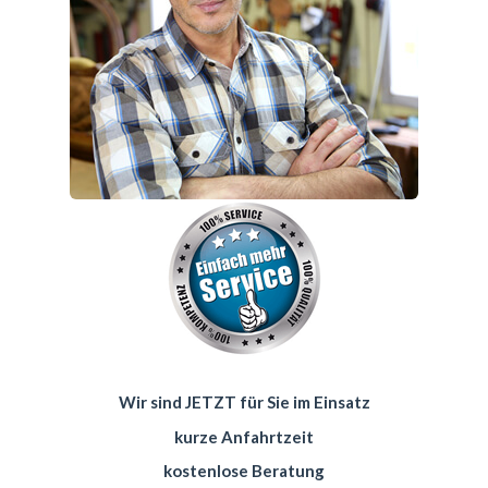
Wir sind JETZT für Sie im Einsatz
kurze Anfahrtzeit
kostenlose Beratung