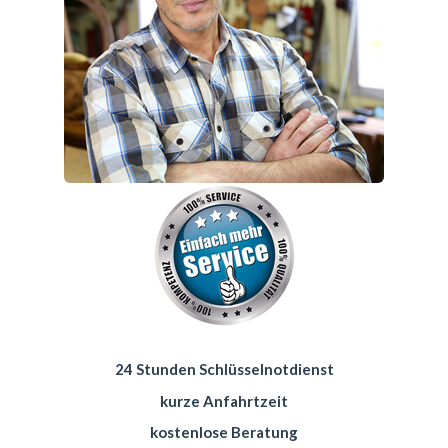
24 Stunden Schlüsselnotdienst
kurze Anfahrtzeit
kostenlose Beratung