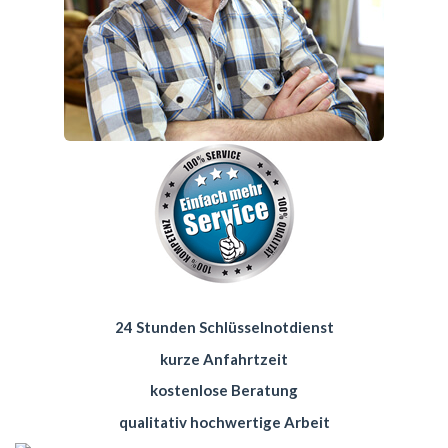
24 Stunden Schlüsselnotdienst
kurze Anfahrtzeit
kostenlose Beratung
qualitativ hochwertige Arbeit