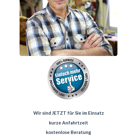
Wir sind JETZT für Sie im Einsatz
kurze Anfahrtzeit
kostenlose Beratung