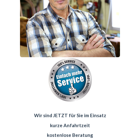
Wir sind JETZT für Sie im Einsatz
kurze Anfahrtzeit
kostenlose Beratung