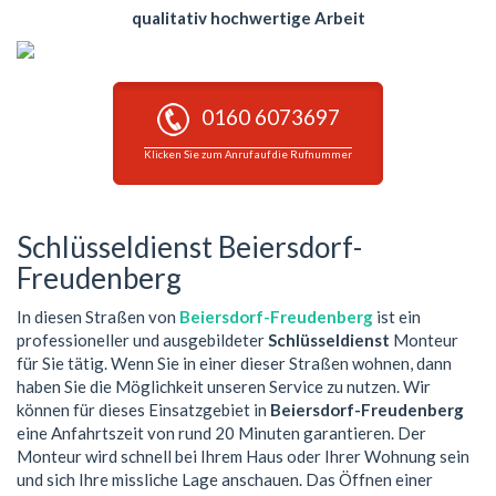
qualitativ hochwertige Arbeit
0160 6073697
Klicken Sie zum Anruf auf die Rufnummer
Schlüsseldienst Beiersdorf-
Freudenberg
In diesen Straßen von
Beiersdorf-Freudenberg
ist ein
professioneller und ausgebildeter
Schlüsseldienst
Monteur
für Sie tätig. Wenn Sie in einer dieser Straßen wohnen, dann
haben Sie die Möglichkeit unseren Service zu nutzen. Wir
können für dieses Einsatzgebiet in
Beiersdorf-Freudenberg
eine Anfahrtszeit von rund 20 Minuten garantieren. Der
Monteur wird schnell bei Ihrem Haus oder Ihrer Wohnung sein
und sich Ihre missliche Lage anschauen. Das Öffnen einer