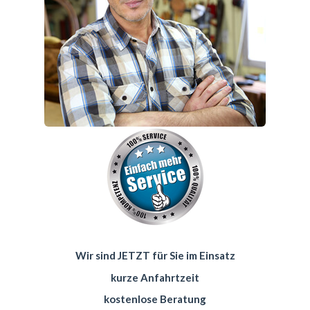
Wir sind JETZT für Sie im Einsatz
kurze Anfahrtzeit
kostenlose Beratung