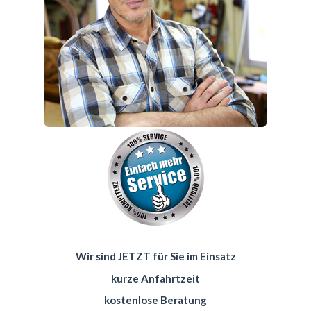
Wir sind JETZT für Sie im Einsatz
kurze Anfahrtzeit
kostenlose Beratung