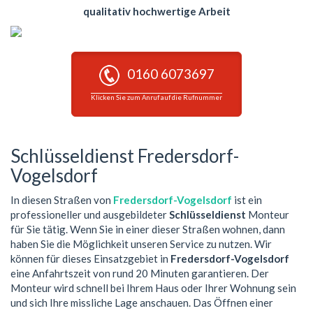
qualitativ hochwertige Arbeit
0160 6073697
Klicken Sie zum Anruf auf die Rufnummer
Schlüsseldienst Fredersdorf-
Vogelsdorf
In diesen Straßen von
Fredersdorf-Vogelsdorf
ist ein
professioneller und ausgebildeter
Schlüsseldienst
Monteur
für Sie tätig. Wenn Sie in einer dieser Straßen wohnen, dann
haben Sie die Möglichkeit unseren Service zu nutzen. Wir
können für dieses Einsatzgebiet in
Fredersdorf-Vogelsdorf
eine Anfahrtszeit von rund 20 Minuten garantieren. Der
Monteur wird schnell bei Ihrem Haus oder Ihrer Wohnung sein
und sich Ihre missliche Lage anschauen. Das Öffnen einer