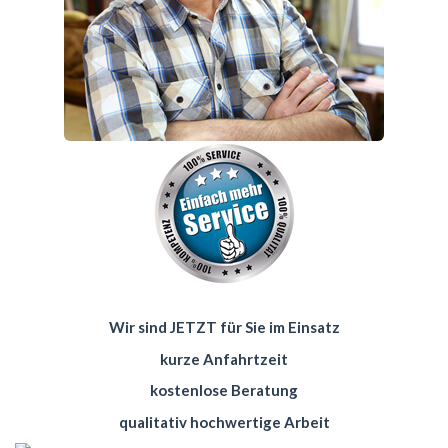
Wir sind JETZT für Sie im Einsatz
kurze Anfahrtzeit
kostenlose Beratung
qualitativ hochwertige Arbeit