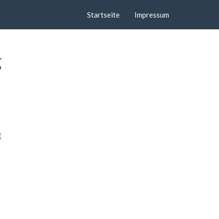
Startseite
Impressum
g