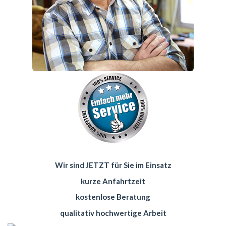
Wir sind JETZT für Sie im Einsatz
kurze Anfahrtzeit
kostenlose Beratung
qualitativ hochwertige Arbeit