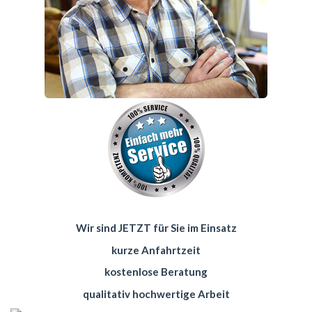
Wir sind JETZT für Sie im Einsatz
kurze Anfahrtzeit
kostenlose Beratung
qualitativ hochwertige Arbeit